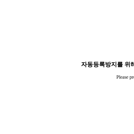
자동등록방지를 위해
Please p